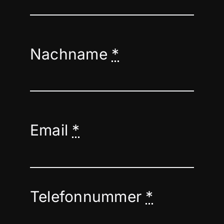
Nachname
*
Email
*
Telefonnummer
*