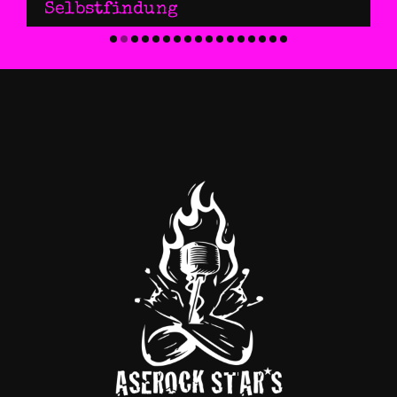
Selbstfindung