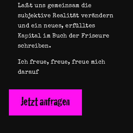
Laßt uns gemeinsam die
subjektive Realität verändern
und ein neues, erfülltes
Kapital im Buch der Friseure
schreiben.
Ich freue, freue, freue mich
darauf
Jetzt anfragen