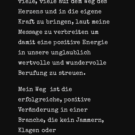
viele, viele auf dem Weg des
Herzens und in die eigene
Kraft zu bringen, laut meine
Message zu verbreiten um
damit eine positive Energie
in unsere unglaublich
wertvolle und wundervolle
Berufung zu streuen.
Mein Weg ist die
erfolgreiche, positive
Veränderung in einer
Branche, die kein Jammern,
Klagen oder