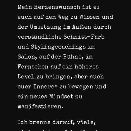
Mein Herzenswunsch ist es
euch auf dem Weg zu Wissen und
der Umsetzung im Außen durch
verständliche Schnitt-Farb
und Stylingcoachings im
Salon, auf der Bühne, im
Fernsehen auf ein höheres
Level zu bringen, aber auch
euer Inneres zu bewegen und
ein neues Mindset zu
manifestieren.
Ich brenne darauf, viele,