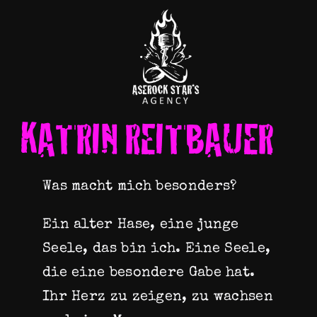
Zum
Inhalt
springen
KATRIN REITBAUER
Was macht mich besonders?
Ein alter Hase, eine junge
Seele, das bin ich. Eine Seele,
die eine besondere Gabe hat.
Ihr Herz zu zeigen, zu wachsen