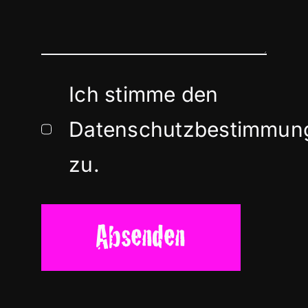
Ich stimme den
Datenschutzbestimmun
zu.
Absenden