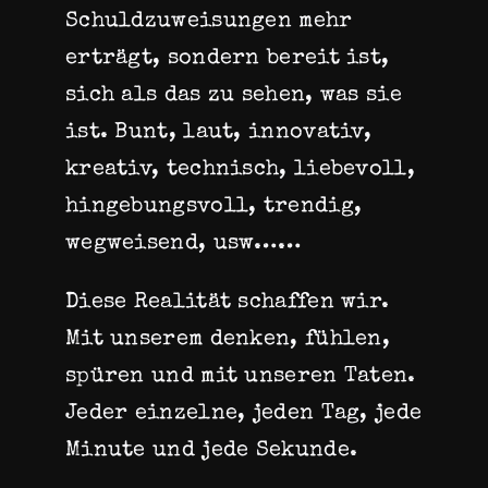
Schuldzuweisungen mehr
erträgt, sondern bereit ist,
sich als das zu sehen, was sie
ist. Bunt, laut, innovativ,
kreativ, technisch, liebevoll,
hingebungsvoll, trendig,
wegweisend, usw……
Diese Realität schaffen wir.
Mit unserem denken, fühlen,
spüren und mit unseren Taten.
Jeder einzelne, jeden Tag, jede
Minute und jede Sekunde.