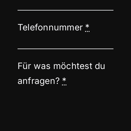
Telefonnummer
*
Für was möchtest du
anfragen?
*