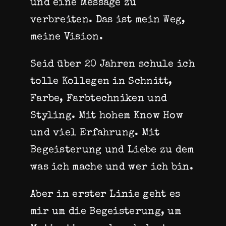
und eine Message zu
verbreiten. Das ist mein Weg,
meine Vision.
Seid über 20 Jahren schule ich
tolle Kollegen in Schnitt,
Farbe, Farbtechniken und
Styling. Mit hohem Know How
und viel Erfahrung. Mit
Begeisterung und Liebe zu dem
was ich mache und wer ich bin.
Aber in erster Linie geht es
mir um die Begeisterung, um