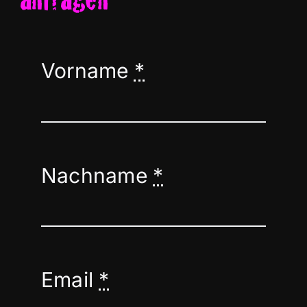
anfragen
Vorname
*
Nachname
*
Email
*