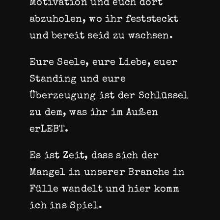
Motivation und euch dort
abzuholen, wo ihr feststeckt
und bereit seid zu wachsen.
Eure Seele, eure Liebe, euer
Standing und eure
Überzeugung ist der Schlüssel
zu dem, was ihr im Außen
erLEBT.
Es ist Zeit, dass sich der
Mangel in unserer Branche in
Fülle wandelt und hier komm
ich ins Spiel.