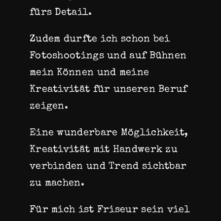
fürs Detail.
Zudem durfte ich schon bei
Fotoshootings und auf Bühnen
mein Können und meine
Kreativität für unseren Beruf
zeigen.
Eine wunderbare Möglichkeit,
Kreativität mit Handwerk zu
verbinden und Trend sichtbar
zu machen.
Für mich ist Friseur sein viel