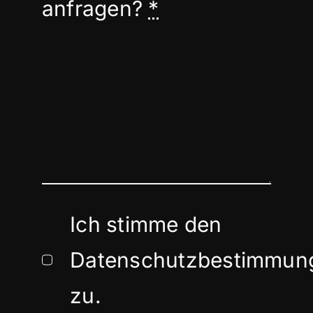
anfragen?
*
Ich stimme den
Datenschutzbestimmun
zu.