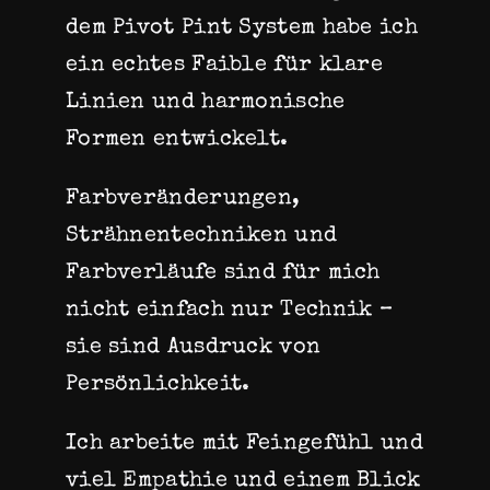
dem Pivot Pint System habe ich
ein echtes Faible für klare
Linien und harmonische
Formen entwickelt.
Farbveränderungen,
Strähnentechniken und
Farbverläufe sind für mich
nicht einfach nur Technik –
sie sind Ausdruck von
Persönlichkeit.
Ich arbeite mit Feingefühl und
viel Empathie und einem Blick