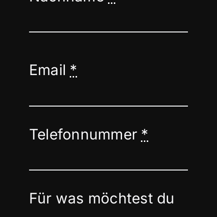
Email
*
Telefonnummer
*
Für was möchtest du