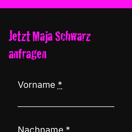
Jetzt Maja Schwarz
anfragen
Vorname
*
Nachname
*