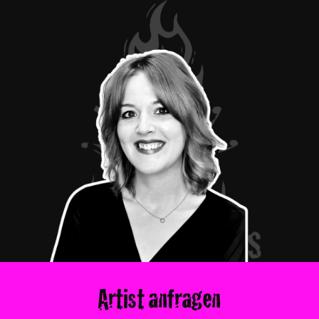
Artist anfragen