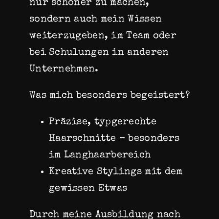
nur schöner zu machen,
sondern auch mein Wissen
weiterzugeben, im Team oder
bei Schulungen in anderen
Unternehmen.
Was mich besonders begeistert?
Präzise, typgerechte
Haarschnitte – besonders
im Langhaarbereich
Kreative Stylings mit dem
gewissen Etwas
Durch meine Ausbildung nach