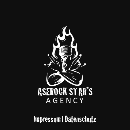
Impressum
|
Datenschutz