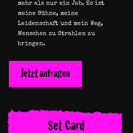
mehr als nur ein Job. Es ist
meine Bühne, meine
Leidenschaft und mein Weg,
Menschen zu Strahlen zu
bringen.
Jetzt anfragen
Set Card